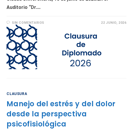
Auditorio “Dr.…
SIN COMENTARIOS
22 JUNIO, 2026
CLAUSURA
Manejo del estrés y del dolor
desde la perspectiva
psicofisiológica