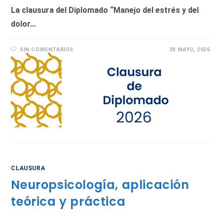
La clausura del Diplomado “Manejo del estrés y del
dolor…
SIN COMENTARIOS
28 MAYO, 2026
CLAUSURA
Neuropsicología, aplicación
teórica y práctica