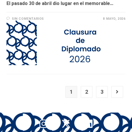
El pasado 30 de abril dio lugar en el memorable…
SIN COMENTARIOS
8 MAYO, 2026
1
2
3