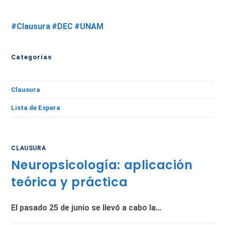
#Clausura
#DEC
#UNAM
Categorías
Clausura
Lista de Espera
CLAUSURA
Neuropsicología: aplicación
teórica y práctica
El pasado 25 de junio se llevó a cabo la…