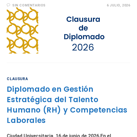
SIN COMENTARIOS
6 JULIO, 2026
CLAUSURA
Diplomado en Gestión
Estratégica del Talento
Humano (RH) y Competencias
Laborales
Ciudad Universitaria, 16 de junio de 2026.En el